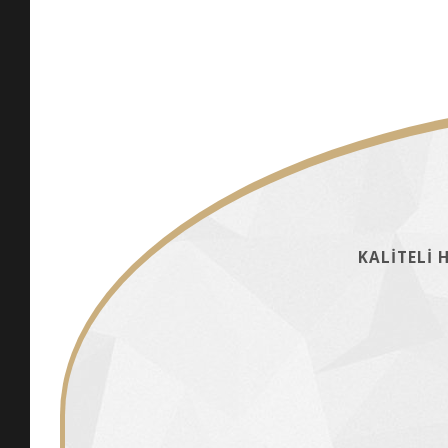
KALİTELİ 