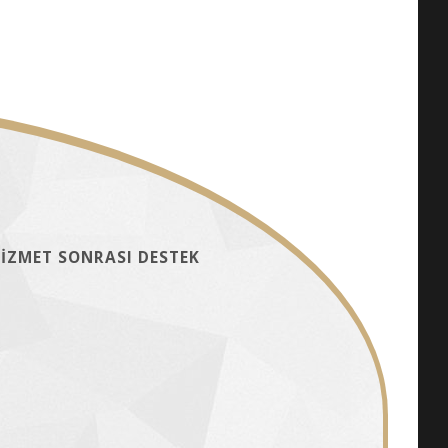
İZMET SONRASI DESTEK