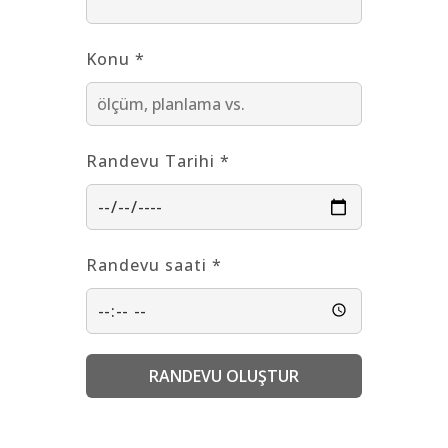
Konu *
Randevu Tarihi *
Randevu saati *
RANDEVU OLUŞTUR